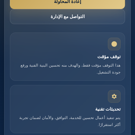
إعادة المحاولة
التواصل مع الإدارة
توقف مؤقت
هذا التوقف مؤقت فقط، والهدف منه تحسين البنية الفنية ورفع
جودة التشغيل.
تحديثات تقنية
يتم تنفيذ أعمال تحسين للخدمة، التوافق، والأمان لضمان تجربة
أكثر استقرارًا.