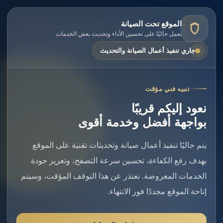
الموقع تحت الصيانة
نعمل حاليًا على تحسين الأداء وتحديث بعض الخدمات
جاري تنفيذ أعمال الصيانة والتحديث
تنبيه فني مؤقت
نعود إليكم قريبًا
بواجهة أفضل وخدمة أقوى
يتم حاليًا تنفيذ أعمال صيانة وتحديثات تقنية على الموقع
بهدف رفع الكفاءة، تحسين سرعة التصفح، وتعزيز جودة
الخدمات المعروضة. نعتذر عن هذا التوقف المؤقت، وسيتم
إتاحة الموقع مجددًا فور الانتهاء.