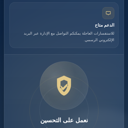
الدعم متاح
للاستفسارات العاجلة يمكنكم التواصل مع الإدارة عبر البريد
الإلكتروني الرسمي.
نعمل على التحسين